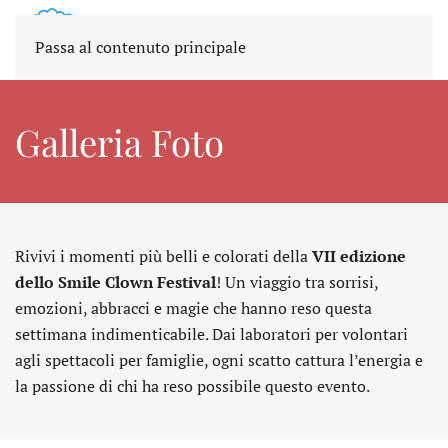
Passa al contenuto principale
Galleria Foto
Rivivi i momenti più belli e colorati della
VII edizione
dello Smile Clown Festival
! Un viaggio tra sorrisi,
emozioni, abbracci e magie che hanno reso questa
settimana indimenticabile. Dai laboratori per volontari
agli spettacoli per famiglie, ogni scatto cattura l’energia e
la passione di chi ha reso possibile questo evento.