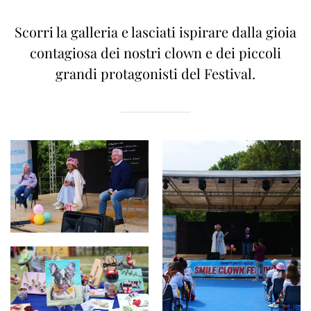
Scorri la galleria e lasciati ispirare dalla gioia
contagiosa dei nostri clown e dei piccoli
grandi protagonisti del Festival.